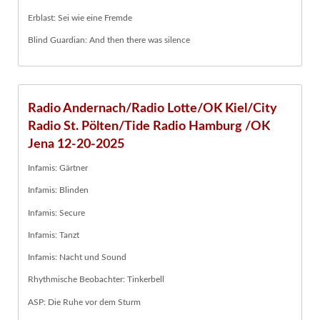
Erblast: Sei wie eine Fremde
Blind Guardian: And then there was silence
Radio Andernach/Radio Lotte/OK Kiel/City
Radio St. Pölten/Tide Radio Hamburg /OK
Jena 12-20-2025
Infamis: Gärtner
Infamis: Blinden
Infamis: Secure
Infamis: Tanzt
Infamis: Nacht und Sound
Rhythmische Beobachter: Tinkerbell
ASP: Die Ruhe vor dem Sturm