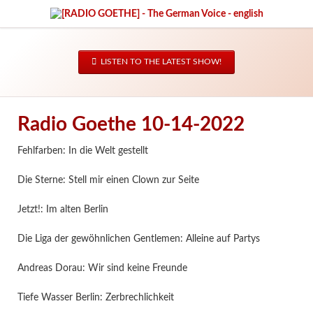
LISTEN TO THE LATEST SHOW!
Radio Goethe 10-14-2022
Fehlfarben: In die Welt gestellt
Die Sterne: Stell mir einen Clown zur Seite
Jetzt!: Im alten Berlin
Die Liga der gewöhnlichen Gentlemen: Alleine auf Partys
Andreas Dorau: Wir sind keine Freunde
Tiefe Wasser Berlin: Zerbrechlichkeit