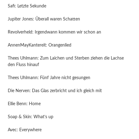
Safi: Letzte Sekunde
Jupiter Jones: Überall waren Schatten
Revolverheld: Irgendwann kommen wir schon an
AnnenMayKantereit: Orangenlied
Thees Uhlmann: Zum Laichen und Sterben ziehen die Lachse
den Fluss hinauf
Thees Uhlmann: Fünf Jahre nicht gesungen
Die Nerven: Das Glas zerbricht und ich gleich mit
Ellie Benn: Home
Soap & Skin: What’s up
Avec: Everywhere