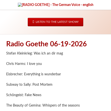
LISTEN TO THE LATEST SHOW!
Radio Goethe 06-19-2026
Stefan Kleinkrieg: Was ich an dir mag
Chris Harms: I love you
Eisbrecher: Everything is wunderbar
Subway to Sally: Post Mortem
Schöngeist: Fake News
The Beauty of Gemina: Whispers of the seasons