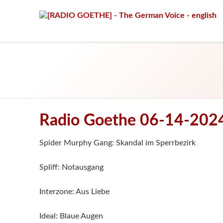
Radio Goethe 06-14-202
Spider Murphy Gang: Skandal im Sperrbezirk
Spliff: Notausgang
Interzone: Aus Liebe
Ideal: Blaue Augen