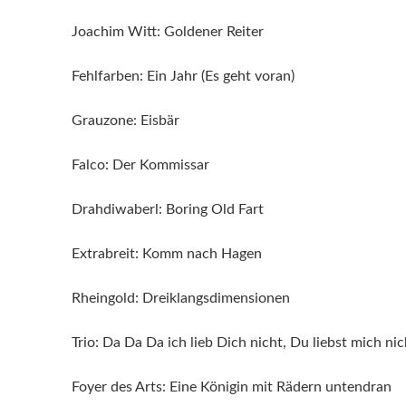
Joachim Witt: Goldener Reiter
Fehlfarben: Ein Jahr (Es geht voran)
Grauzone: Eisbär
Falco: Der Kommissar
Drahdiwaberl: Boring Old Fart
Extrabreit: Komm nach Hagen
Rheingold: Dreiklangsdimensionen
Trio: Da Da Da ich lieb Dich nicht, Du liebst mich nic
Foyer des Arts: Eine Königin mit Rädern untendran