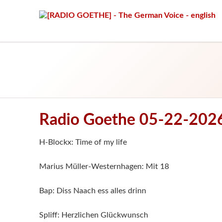
Radio Goethe 05-22-202
H-Blockx: Time of my life
Marius Müller-Westernhagen: Mit 18
Bap: Diss Naach ess alles drinn
Spliff: Herzlichen Glückwunsch