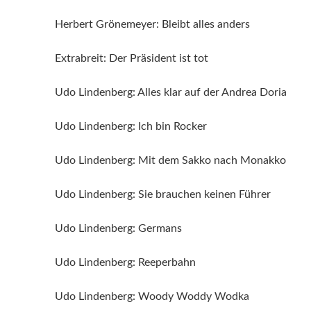
Herbert Grönemeyer: Bleibt alles anders
Extrabreit: Der Präsident ist tot
Udo Lindenberg: Alles klar auf der Andrea Doria
Udo Lindenberg: Ich bin Rocker
Udo Lindenberg: Mit dem Sakko nach Monakko
Udo Lindenberg: Sie brauchen keinen Führer
Udo Lindenberg: Germans
Udo Lindenberg: Reeperbahn
Udo Lindenberg: Woody Woddy Wodka