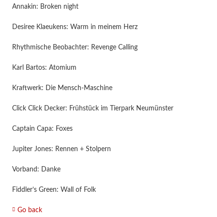
Annakin: Broken night
Desiree Klaeukens: Warm in meinem Herz
Rhythmische Beobachter: Revenge Calling
Karl Bartos: Atomium
Kraftwerk: Die Mensch-Maschine
Click Click Decker: Frühstück im Tierpark Neumünster
Captain Capa: Foxes
Jupiter Jones: Rennen + Stolpern
Vorband: Danke
Fiddler’s Green: Wall of Folk
Go back