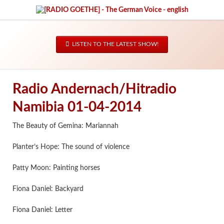
LISTEN TO THE LATEST SHOW!
Radio Andernach/Hitradio
Namibia 01-04-2014
The Beauty of Gemina: Mariannah
Planter’s Hope: The sound of violence
Patty Moon: Painting horses
Fiona Daniel: Backyard
Fiona Daniel: Letter