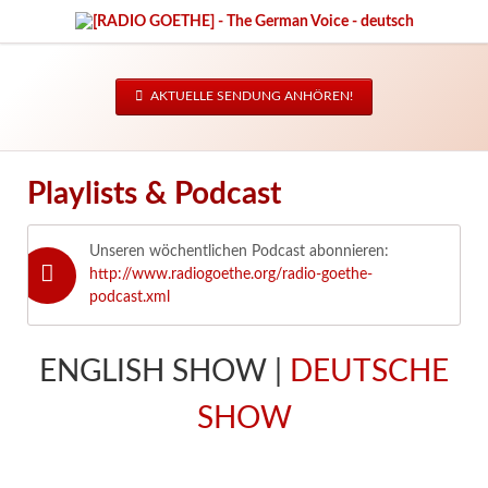
AKTUELLE SENDUNG ANHÖREN!
Playlists & Podcast
Unseren wöchentlichen Podcast abonnieren:
http://www.radiogoethe.org/radio-goethe-
podcast.xml
ENGLISH SHOW |
DEUTSCHE
SHOW