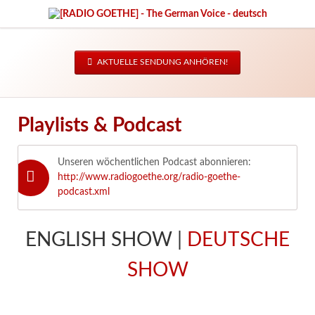
AKTUELLE SENDUNG ANHÖREN!
Playlists & Podcast
Unseren wöchentlichen Podcast abonnieren:
http://www.radiogoethe.org/radio-goethe-
podcast.xml
ENGLISH SHOW |
DEUTSCHE
SHOW