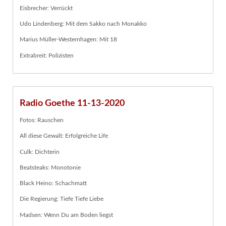
Eisbrecher: Verrückt
Udo Lindenberg: Mit dem Sakko nach Monakko
Marius Müller-Westernhagen: Mit 18
Extrabreit: Polizisten
Radio Goethe 11-13-2020
Fotos: Rauschen
All diese Gewalt: Erfolgreiche Life
Culk: Dichterin
Beatsteaks: Monotonie
Black Heino: Schachmatt
Die Regierung: Tiefe Tiefe Liebe
Madsen: Wenn Du am Boden liegst