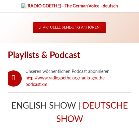
AKTUELLE SENDUNG ANHÖREN!
Playlists & Podcast
Unseren wöchentlichen Podcast abonnieren:
http://www.radiogoethe.org/radio-goethe-
podcast.xml
ENGLISH SHOW |
DEUTSCHE
SHOW