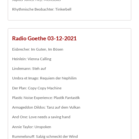
Rhythmische Beobachter: Tinkerbell
Radio Goethe 03-12-2021
Eisbrecher: Im Guten, Im Bösen
Heinlein: Vienna Calling
Lindemann: Steh auf
Umbra et Imago: Requiem der Nephilim
Der Plan: Copy Copy Machine
Plastic Noise Experience: Plastik Fantastik
Armageddon Dildos: Tanz auf dem Vulkan
And One: Love needs a saving hand
Annie Taylor: Unspoken
Rummelsnuff: Salzig schmeckt der Wind