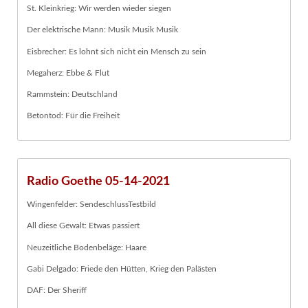
St. Kleinkrieg: Wir werden wieder siegen
Der elektrische Mann: Musik Musik Musik
Eisbrecher: Es lohnt sich nicht ein Mensch zu sein
Megaherz: Ebbe & Flut
Rammstein: Deutschland
Betontod: Für die Freiheit
Radio Goethe 05-14-2021
Wingenfelder: SendeschlussTestbild
All diese Gewalt: Etwas passiert
Neuzeitliche Bodenbeläge: Haare
Gabi Delgado: Friede den Hütten, Krieg den Palästen
DAF: Der Sheriff