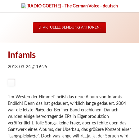
AKTUELLE SENDUNG ANHÖREN!
Infamis
2013-03-24 // 19:25
“Im Westen der Himmel” heißt das neue Album von Infamis.
Endlich! Denn das hat gedauert, wirklich lange gedauert. 2004
war die letzte Platte der Berliner Band erschienen. Danach
wurden einige hervorragende EPs in Eigenproduktion
veröffentlicht. Tolle Songs, keine Frage, aber es fehlte eben das
Ganzwerk eines Albums, der Überbau, das größere Konzept einer
"Langspielplatte". Doch was lange währt…ja, ja, der Spruch wird