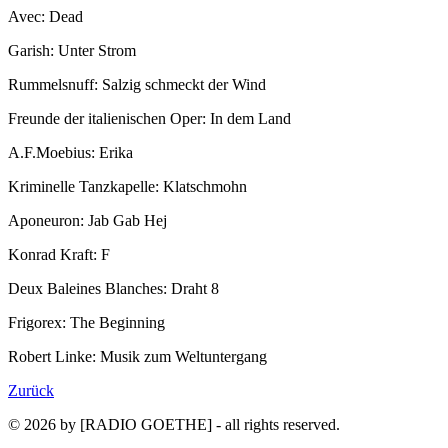
Avec: Dead
Garish: Unter Strom
Rummelsnuff: Salzig schmeckt der Wind
Freunde der italienischen Oper: In dem Land
A.F.Moebius: Erika
Kriminelle Tanzkapelle: Klatschmohn
Aponeuron: Jab Gab Hej
Konrad Kraft: F
Deux Baleines Blanches: Draht 8
Frigorex: The Beginning
Robert Linke: Musik zum Weltuntergang
Zurück
© 2026 by [RADIO GOETHE] - all rights reserved.