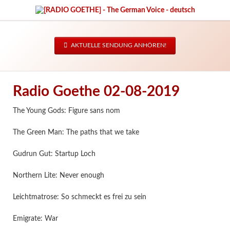
AKTUELLE SENDUNG ANHÖREN!
Radio Goethe 02-08-2019
The Young Gods: Figure sans nom
The Green Man: The paths that we take
Gudrun Gut: Startup Loch
Northern Lite: Never enough
Leichtmatrose: So schmeckt es frei zu sein
Emigrate: War