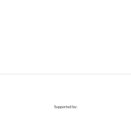
Supported by: