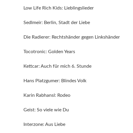
Low Life Rich Kids: Lieblingslieder
Sedlmeir: Berlin, Stadt der Liebe
Die Radierer: Rechtshänder gegen Linkshänder
Tocotronic: Golden Years
Kettcar: Auch für mich 6. Stunde
Hans Platzgumer: Blindes Volk
Karin Rabhansl: Rodeo
Geist: So viele wie Du
Interzone: Aus Liebe