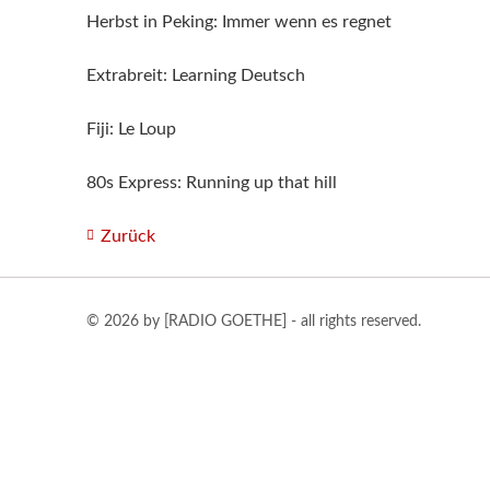
Herbst in Peking: Immer wenn es regnet
Extrabreit: Learning Deutsch
Fiji: Le Loup
80s Express: Running up that hill
Zurück
© 2026 by [RADIO GOETHE] - all rights reserved.