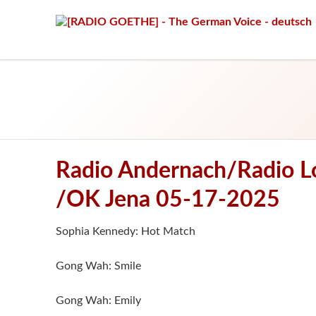
Radio Andernach/Radio Lo
/OK Jena 05-17-2025
Sophia Kennedy: Hot Match
Gong Wah: Smile
Gong Wah: Emily