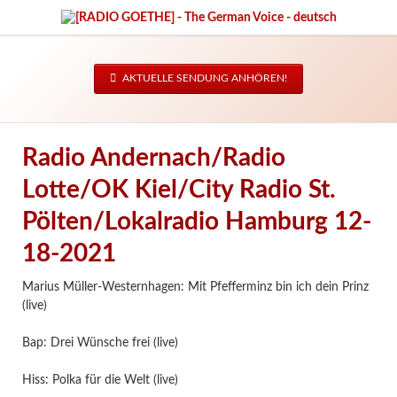
AKTUELLE SENDUNG ANHÖREN!
Radio Andernach/Radio
Lotte/OK Kiel/City Radio St.
Pölten/Lokalradio Hamburg 12-
18-2021
Marius Müller-Westernhagen: Mit Pfefferminz bin ich dein Prinz
(live)
Bap: Drei Wünsche frei (live)
Hiss: Polka für die Welt (live)