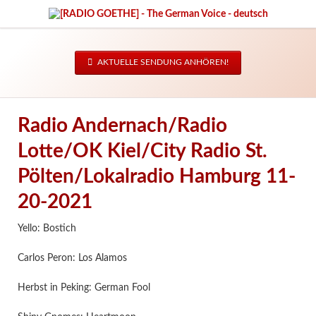
AKTUELLE SENDUNG ANHÖREN!
Radio Andernach/Radio
Lotte/OK Kiel/City Radio St.
Pölten/Lokalradio Hamburg 11-
20-2021
Yello: Bostich
Carlos Peron: Los Alamos
Herbst in Peking: German Fool