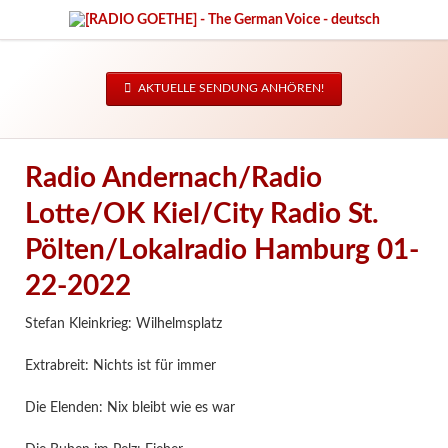
AKTUELLE SENDUNG ANHÖREN!
Radio Andernach/Radio
Lotte/OK Kiel/City Radio St.
Pölten/Lokalradio Hamburg 01-
22-2022
Stefan Kleinkrieg: Wilhelmsplatz
Extrabreit: Nichts ist für immer
Die Elenden: Nix bleibt wie es war