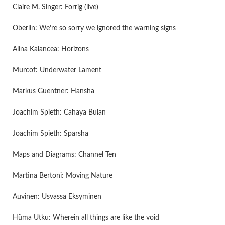
Claire M. Singer: Forrig (live)
Oberlin: We’re so sorry we ignored the warning signs
Alina Kalancea: Horizons
Murcof: Underwater Lament
Markus Guentner: Hansha
Joachim Spieth: Cahaya Bulan
Joachim Spieth: Sparsha
Maps and Diagrams: Channel Ten
Martina Bertoni: Moving Nature
Auvinen: Usvassa Eksyminen
Hüma Utku: Wherein all things are like the void