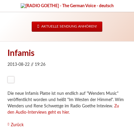
AKTUELLE SENDUNG ANHÖREN!
Infamis
2013-08-22 // 19:26
Die neue Infamis Platte ist nun endlich auf "Wenders Music"
veröffentlicht worden und heißt "Im Westen der Himmel". Wim
Wenders und Rene Schwettge im Radio Goethe Inteview.
Zu
den Audio-Interviews geht es hier.
Zurück