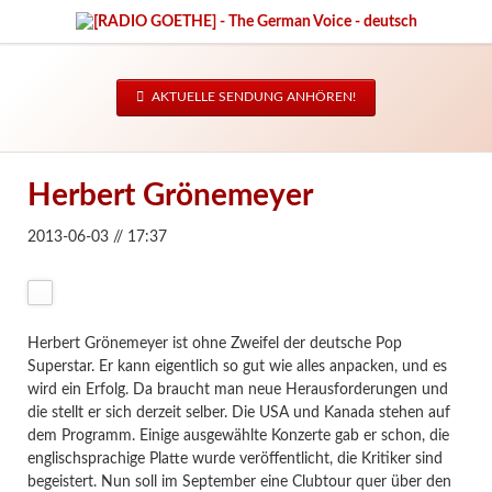
AKTUELLE SENDUNG ANHÖREN!
Herbert Grönemeyer
2013-06-03 // 17:37
Herbert Grönemeyer ist ohne Zweifel der deutsche Pop
Superstar. Er kann eigentlich so gut wie alles anpacken, und es
wird ein Erfolg. Da braucht man neue Herausforderungen und
die stellt er sich derzeit selber. Die USA und Kanada stehen auf
dem Programm. Einige ausgewählte Konzerte gab er schon, die
englischsprachige Platte wurde veröffentlicht, die Kritiker sind
begeistert. Nun soll im September eine Clubtour quer über den